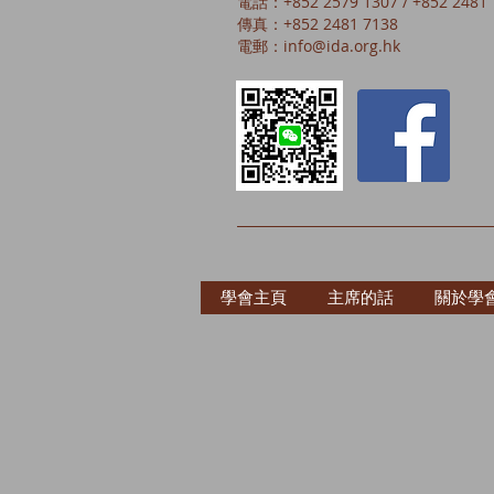
電話：+852 2579 1307 / +852 2481 
傳真：+852 2481 7138
電郵：
info@ida.org.hk
學會主頁
主席的話
關於學